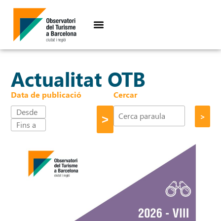
Actualitat OTB
Data de publicació
Cercar
>
>