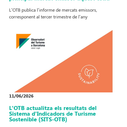
L’OTB publica l’informe de mercats emissors,
corresponent al tercer trimestre de l’any
11/06/2026
L’OTB actualitza els resultats del
Sistema d’Indicadors de Turisme
Sostenible (SITS-OTB)