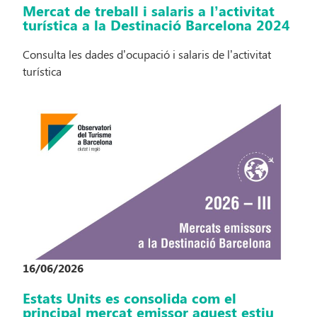
Mercat de treball i salaris a l’activitat
turística a la Destinació Barcelona 2024
Consulta les dades d’ocupació i salaris de l’activitat
turística
16/06/2026
Estats Units es consolida com el
principal mercat emissor aquest estiu