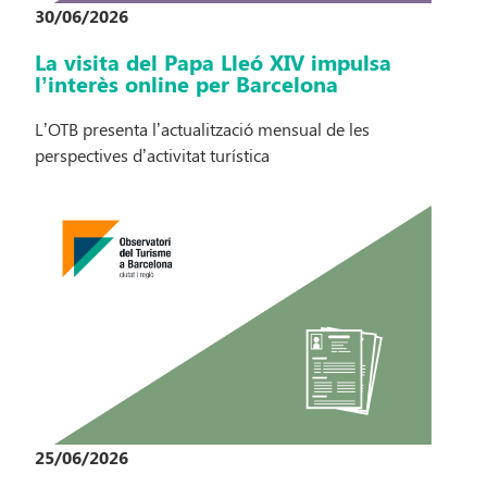
30/06/2026
La visita del Papa Lleó XIV impulsa
l’interès online per Barcelona
L’OTB presenta l’actualització mensual de les
perspectives d’activitat turística
25/06/2026