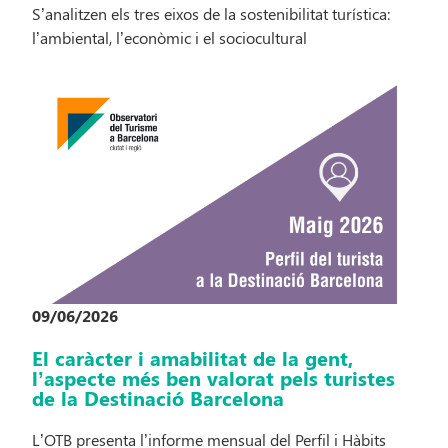
S’analitzen els tres eixos de la sostenibilitat turística:
l’ambiental, l’econòmic i el sociocultural
09/06/2026
El caràcter i amabilitat de la gent,
l’aspecte més ben valorat pels turistes
de la Destinació Barcelona
L’OTB presenta l’informe mensual del Perfil i Hàbits