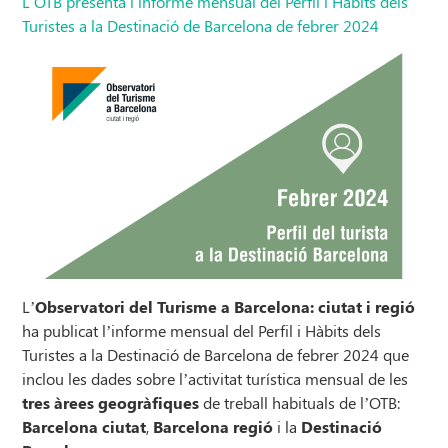
L’OTB presenta l’informe mensual del Perfil i Hàbits dels
Turistes a la Destinació de Barcelona de febrer 2024
L’
Observatori del Turisme a Barcelona: ciutat i regió
ha publicat l’informe mensual del Perfil i Hàbits dels
Turistes a la Destinació de Barcelona de febrer 2024 que
inclou les dades sobre l’activitat turística mensual de les
tres àrees geogràfiques
de treball habituals de l’OTB:
Barcelona ciutat
,
Barcelona regió
i la
Destinació