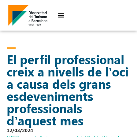
El perfil professional
creix a nivells de l’oci
a causa dels grans
esdeveniments
professionals
d’aquest mes
12/03/2024