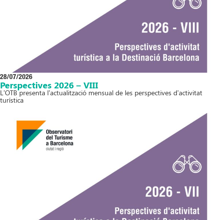
28/07/2026
Perspectives 2026 – VIII
L’OTB presenta l’actualització mensual de les perspectives d’activitat
turística