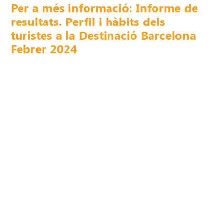
Per a més informació: Informe de
resultats. Perfil i hàbits dels
turistes a la Destinació Barcelona
Febrer 2024