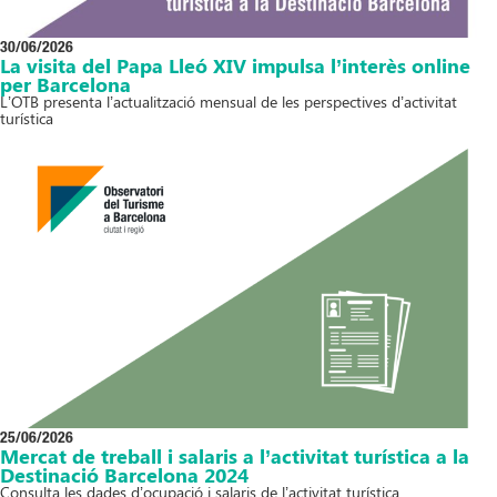
30/06/2026
La visita del Papa Lleó XIV impulsa l’interès online
per Barcelona
L’OTB presenta l’actualització mensual de les perspectives d’activitat
turística
25/06/2026
Mercat de treball i salaris a l’activitat turística a la
Destinació Barcelona 2024
Consulta les dades d’ocupació i salaris de l’activitat turística