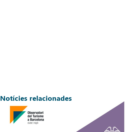
Notícies relacionades